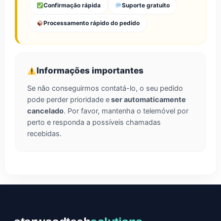
Confirmação rápida
Suporte gratuito
Processamento rápido do pedido
Informações importantes
Se não conseguirmos contatá-lo, o seu pedido
pode perder prioridade e
ser automaticamente
cancelado
. Por favor, mantenha o telemóvel por
perto e responda a possíveis chamadas
recebidas.