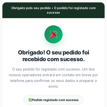
Obrigado pelo seu pedido • O pedido foi registado com
sucesso
Obrigado! O seu pedido foi
recebido com sucesso.
O seu pedido foi registado com sucesso. Um dos
nossos operadores entrará em contato em breve por
telefone para confirmar os seus dados e preparar o
envio.
Pedido registado com sucesso