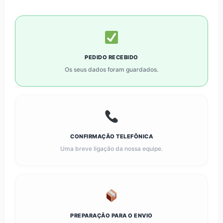
PEDIDO RECEBIDO
Os seus dados foram guardados.
CONFIRMAÇÃO TELEFÔNICA
Uma breve ligação da nossa equipe.
PREPARAÇÃO PARA O ENVIO