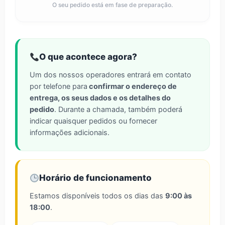
O seu pedido está em fase de preparação.
O que acontece agora?
Um dos nossos operadores entrará em contato
por telefone para
confirmar o endereço de
entrega, os seus dados e os detalhes do
pedido
. Durante a chamada, também poderá
indicar quaisquer pedidos ou fornecer
informações adicionais.
Horário de funcionamento
Estamos disponíveis todos os dias das
9:00 às
18:00
.